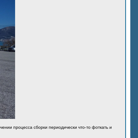
ечении процесса сборки периодически что-то фоткать и