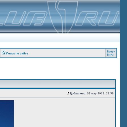
Вверх
Поиск по сайту
Вниз
Добавлено:
07 мар 2018, 23:59