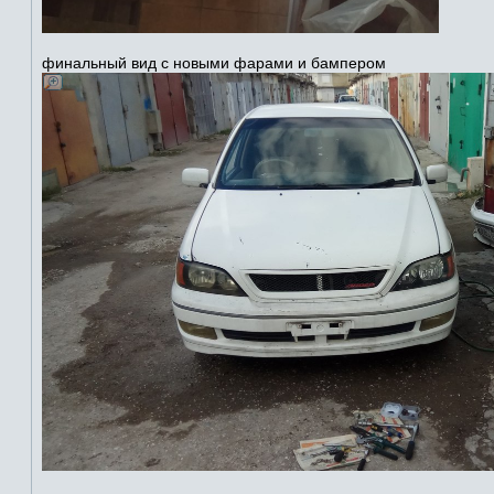
финальный вид с новыми фарами и бампером