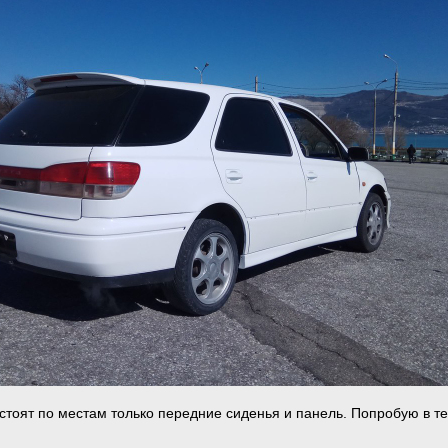
 стоят по местам только передние сиденья и панель. Попробую в т