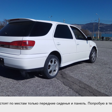
 стоят по местам только передние сиденья и панель. Попробую в т