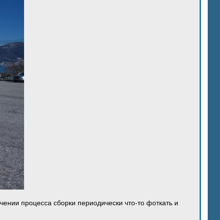
ечении процесса сборки периодически что-то фоткать и