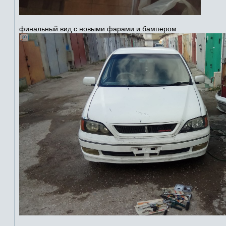
финальный вид с новыми фарами и бампером