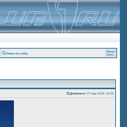
Вверх
Поиск по сайту
Вниз
Добавлено:
07 мар 2018, 23:59