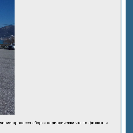
ечении процесса сборки периодически что-то фоткать и