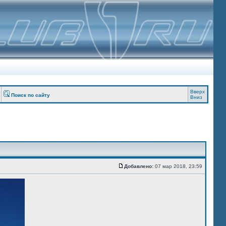
Вверх
Поиск по сайту
Вниз
Добавлено:
07 мар 2018, 23:59