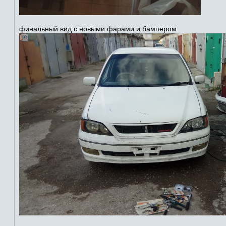
финальный вид с новыми фарами и бампером