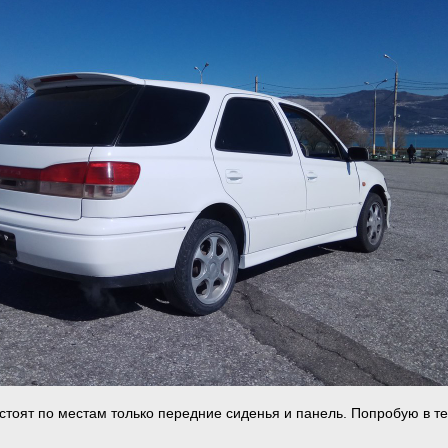
 стоят по местам только передние сиденья и панель. Попробую в т