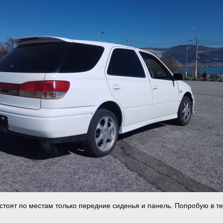
 стоят по местам только передние сиденья и панель. Попробую в т