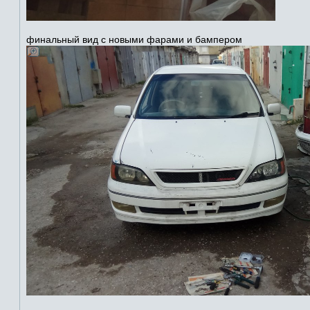
финальный вид с новыми фарами и бампером