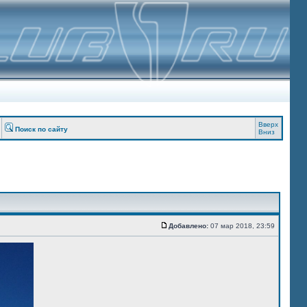
Вверх
Поиск по сайту
Вниз
Добавлено:
07 мар 2018, 23:59