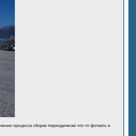
ечении процесса сборки периодически что-то фоткать и