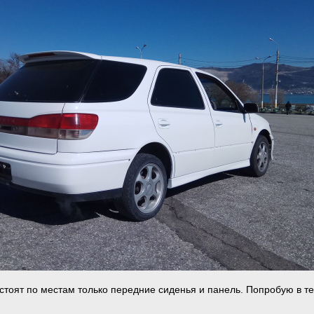
 стоят по местам только передние сиденья и панель. Попробую в т