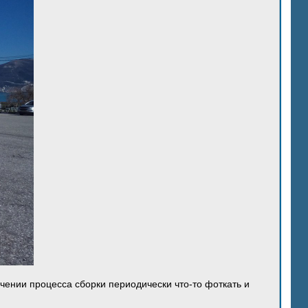
ечении процесса сборки периодически что-то фоткать и