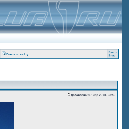
Вверх
Поиск по сайту
Вниз
Добавлено:
07 мар 2018, 23:59