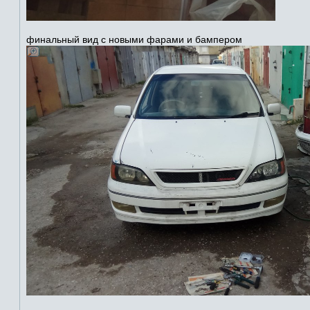
финальный вид с новыми фарами и бампером