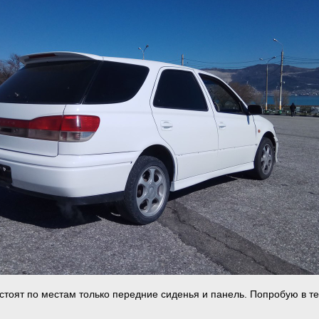
 стоят по местам только передние сиденья и панель. Попробую в т