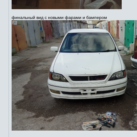
финальный вид с новыми фарами и бампером