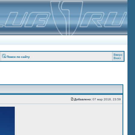
Вверх
Поиск по сайту
Вниз
Добавлено:
07 мар 2018, 23:59