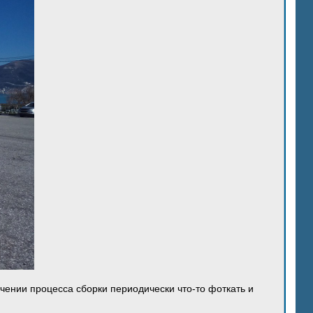
ечении процесса сборки периодически что-то фоткать и