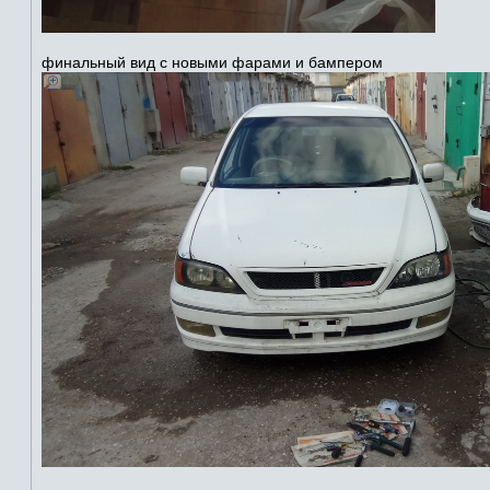
финальный вид с новыми фарами и бампером