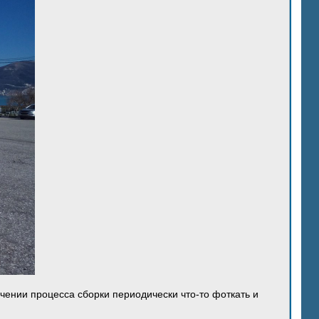
ечении процесса сборки периодически что-то фоткать и