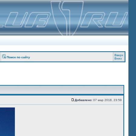
Вверх
Поиск по сайту
Вниз
Добавлено:
07 мар 2018, 23:59