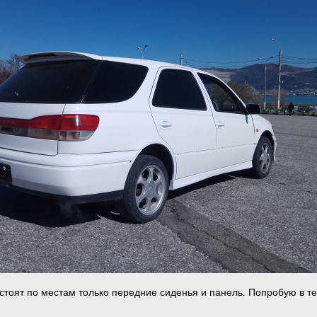
 стоят по местам только передние сиденья и панель. Попробую в т