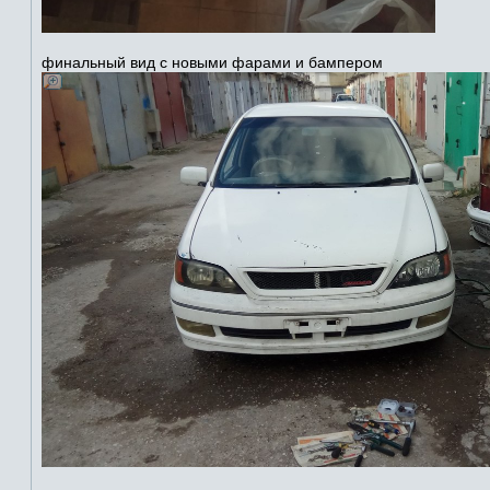
финальный вид с новыми фарами и бампером