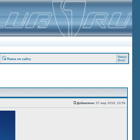
Вверх
Поиск по сайту
Вниз
Добавлено:
07 мар 2018, 23:59