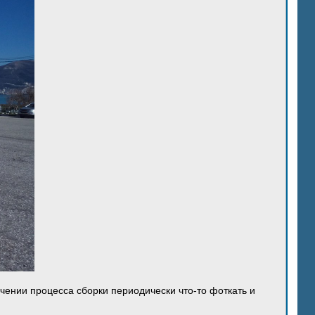
ечении процесса сборки периодически что-то фоткать и