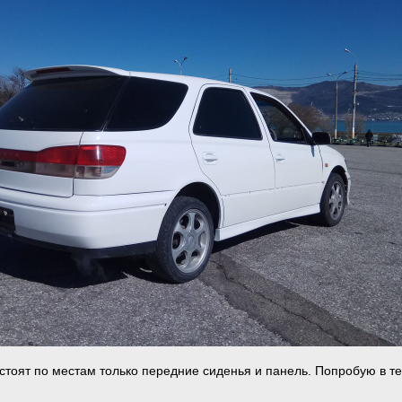
 стоят по местам только передние сиденья и панель. Попробую в т