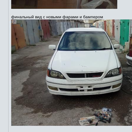
финальный вид с новыми фарами и бампером