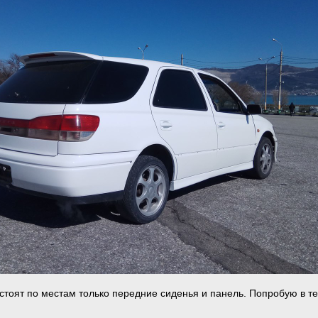
 стоят по местам только передние сиденья и панель. Попробую в т