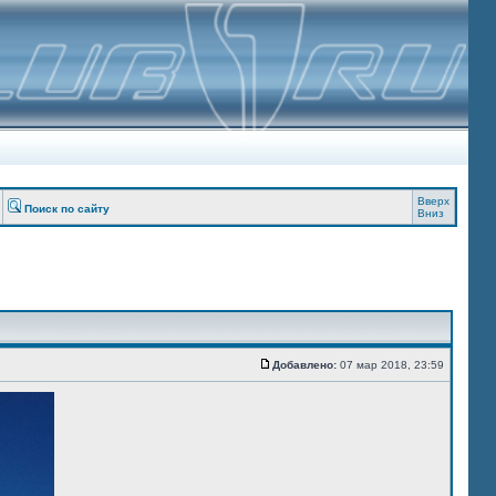
Вверх
Поиск по сайту
Вниз
Добавлено:
07 мар 2018, 23:59