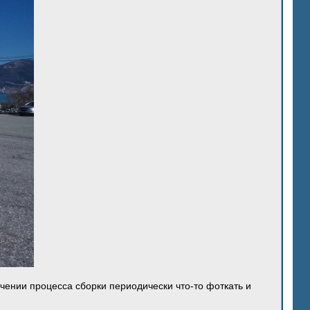
ечении процесса сборки периодически что-то фоткать и