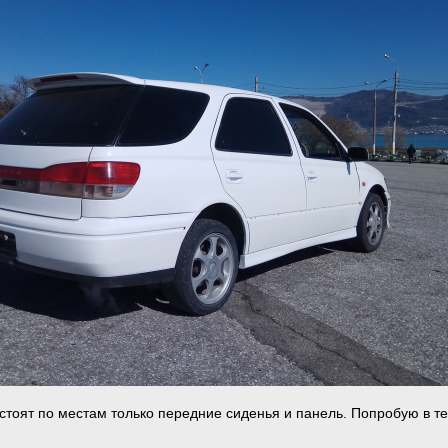
 стоят по местам только передние сиденья и панель. Попробую в т