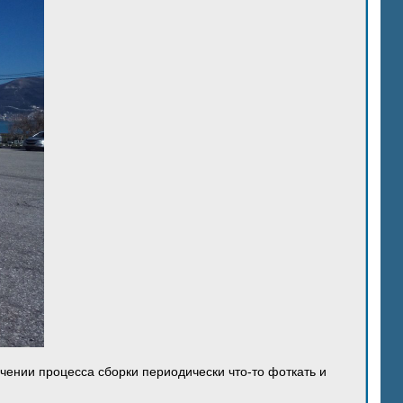
ечении процесса сборки периодически что-то фоткать и