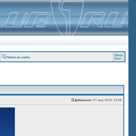
Вверх
Поиск по сайту
Вниз
Добавлено:
07 мар 2018, 23:59