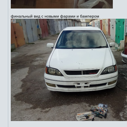
финальный вид с новыми фарами и бампером