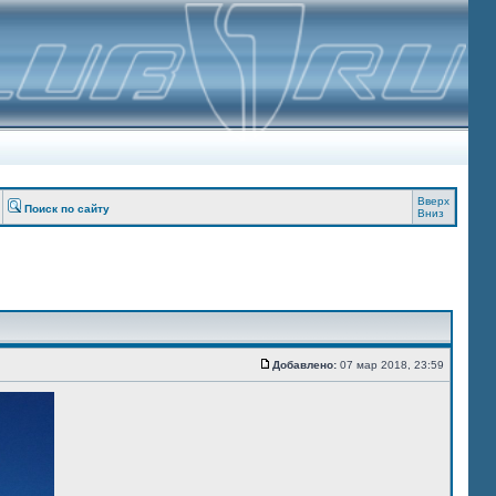
Вверх
Поиск по сайту
Вниз
Добавлено:
07 мар 2018, 23:59