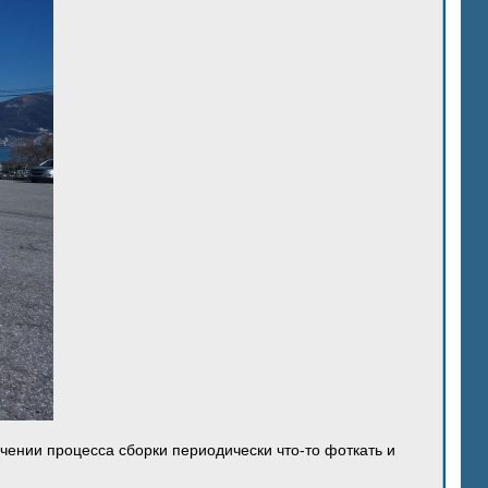
ечении процесса сборки периодически что-то фоткать и