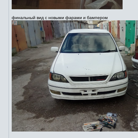
финальный вид с новыми фарами и бампером