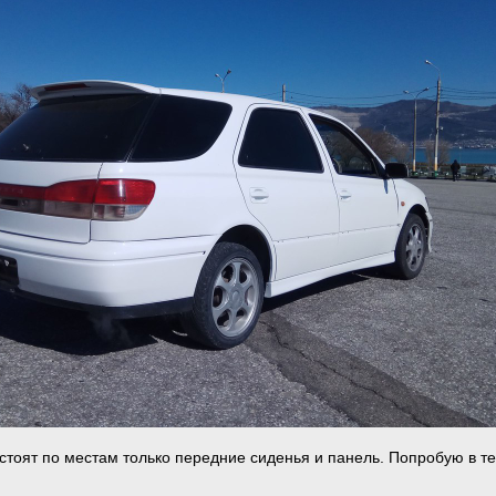
 стоят по местам только передние сиденья и панель. Попробую в т