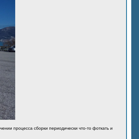
ечении процесса сборки периодически что-то фоткать и