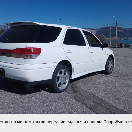
 стоят по местам только передние сиденья и панель. Попробую в т