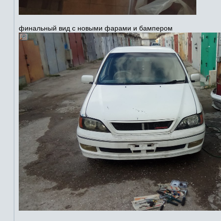
финальный вид с новыми фарами и бампером