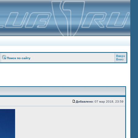
Вверх
Поиск по сайту
Вниз
Добавлено:
07 мар 2018, 23:59