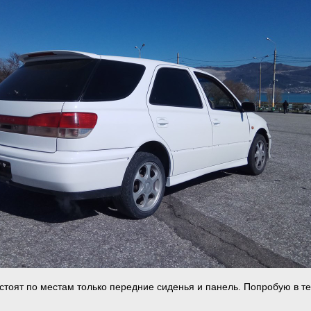
 стоят по местам только передние сиденья и панель. Попробую в т