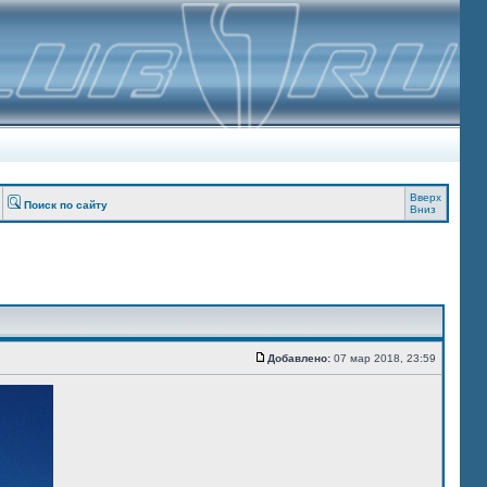
Вверх
Поиск по сайту
Вниз
Добавлено:
07 мар 2018, 23:59