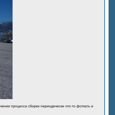
ечении процесса сборки периодически что-то фоткать и