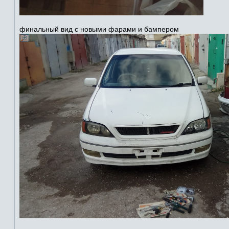
финальный вид с новыми фарами и бампером