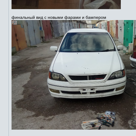
финальный вид с новыми фарами и бампером