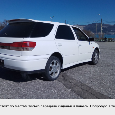
 стоят по местам только передние сиденья и панель. Попробую в т