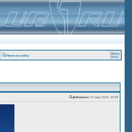
Вверх
Поиск по сайту
Вниз
Добавлено:
07 мар 2018, 23:59