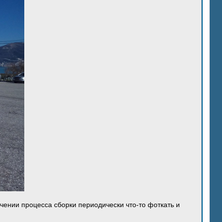
ечении процесса сборки периодически что-то фоткать и