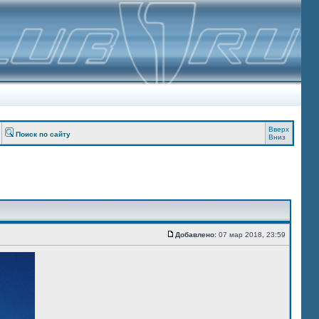
Вверх
Поиск по сайту
Вниз
Добавлено:
07 мар 2018, 23:59