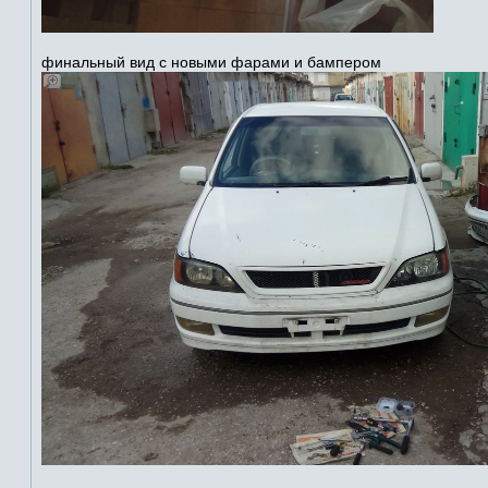
финальный вид с новыми фарами и бампером