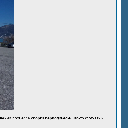
ечении процесса сборки периодически что-то фоткать и