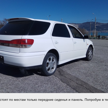
 стоят по местам только передние сиденья и панель. Попробую в т