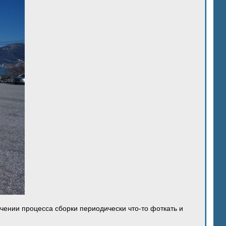
ечении процесса сборки периодически что-то фоткать и