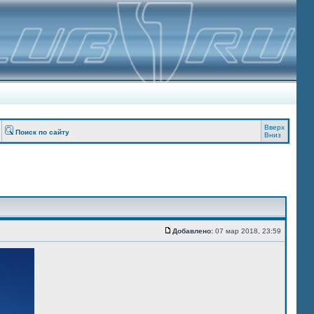
Вверх
Поиск по сайту
Вниз
Добавлено:
07 мар 2018, 23:59