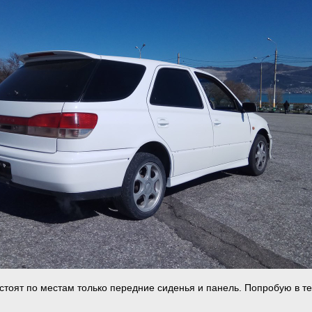
 стоят по местам только передние сиденья и панель. Попробую в т