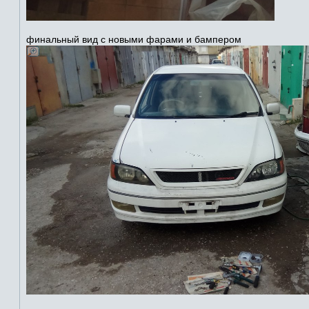
финальный вид с новыми фарами и бампером