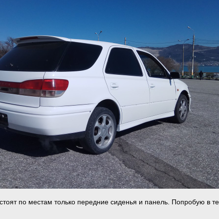
 стоят по местам только передние сиденья и панель. Попробую в т