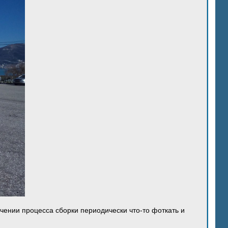
ечении процесса сборки периодически что-то фоткать и