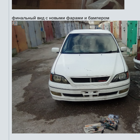
финальный вид с новыми фарами и бампером