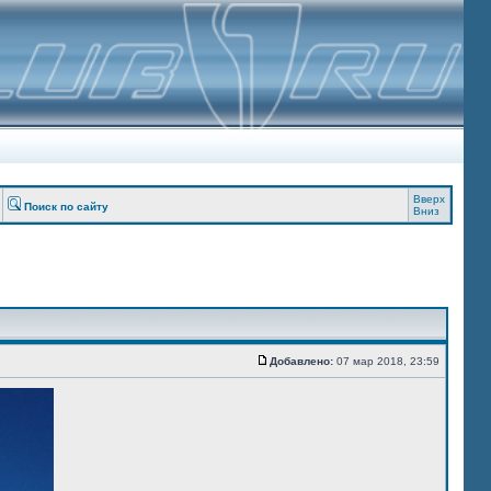
Вверх
Поиск по сайту
Вниз
Добавлено:
07 мар 2018, 23:59