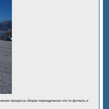
ечении процесса сборки периодически что-то фоткать и