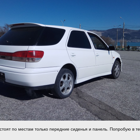
 стоят по местам только передние сиденья и панель. Попробую в т