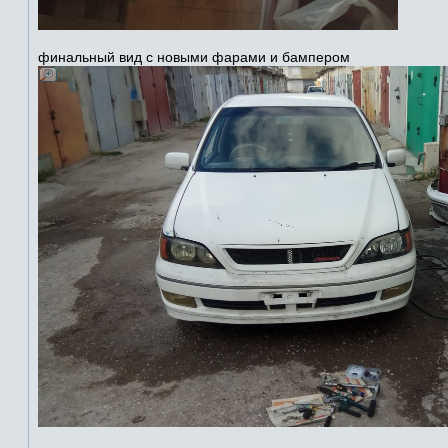
финальный вид с новыми фарами и бампером