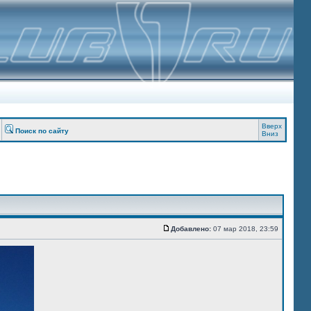
Вверх
Поиск по сайту
Вниз
Добавлено:
07 мар 2018, 23:59