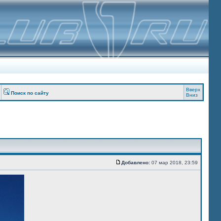
Вверх
Поиск по сайту
Вниз
Добавлено:
07 мар 2018, 23:59