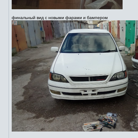
финальный вид с новыми фарами и бампером