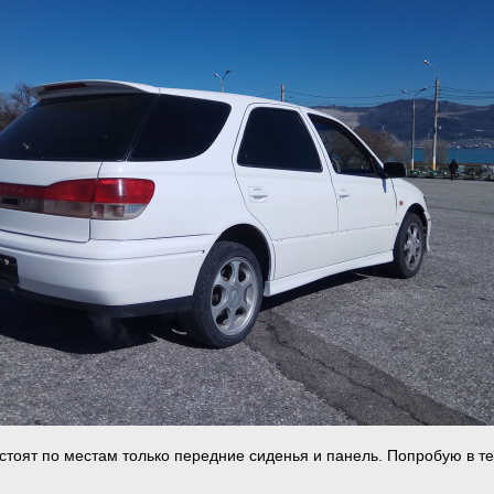
 стоят по местам только передние сиденья и панель. Попробую в т