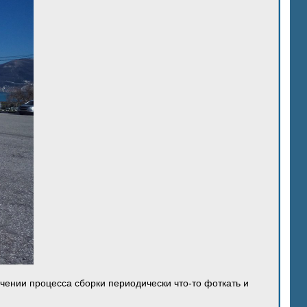
ечении процесса сборки периодически что-то фоткать и