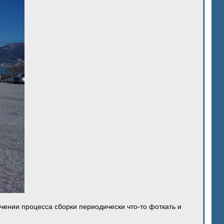
ечении процесса сборки периодически что-то фоткать и