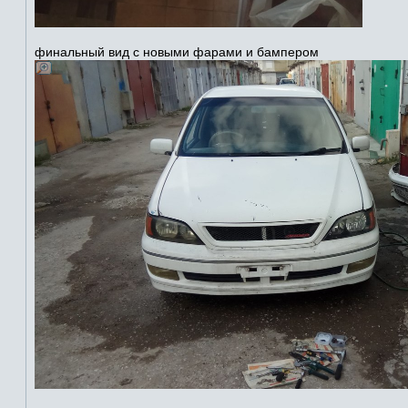
финальный вид с новыми фарами и бампером