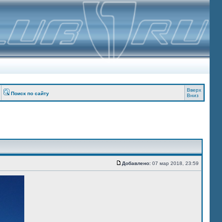
Вверх
Поиск по сайту
Вниз
Добавлено:
07 мар 2018, 23:59