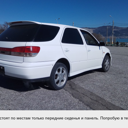
 стоят по местам только передние сиденья и панель. Попробую в т