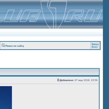
Вверх
Поиск по сайту
Вниз
Добавлено:
07 мар 2018, 23:59