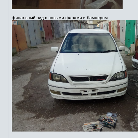
финальный вид с новыми фарами и бампером