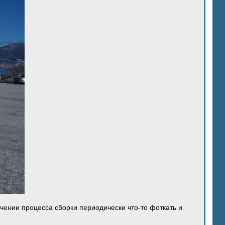
ечении процесса сборки периодически что-то фоткать и