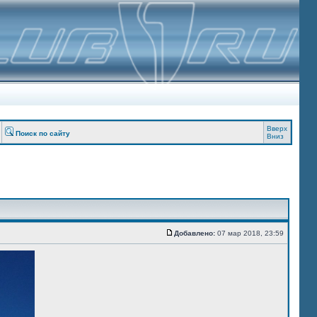
Вверх
Поиск по сайту
Вниз
Добавлено:
07 мар 2018, 23:59