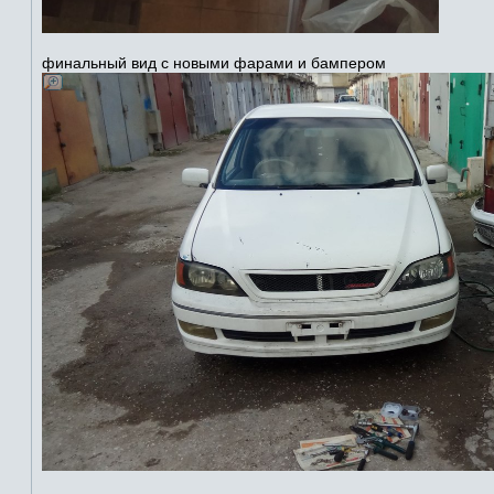
финальный вид с новыми фарами и бампером