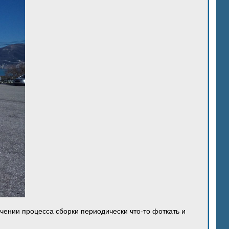
ечении процесса сборки периодически что-то фоткать и