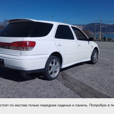
 стоят по местам только передние сиденья и панель. Попробую в т