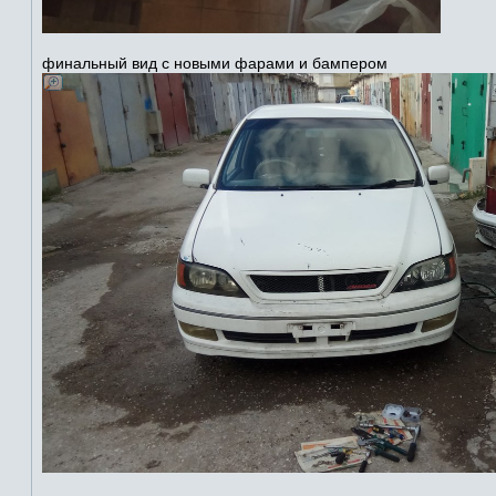
финальный вид с новыми фарами и бампером