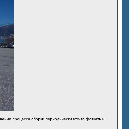
ечении процесса сборки периодически что-то фоткать и