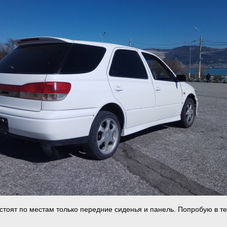
 стоят по местам только передние сиденья и панель. Попробую в т