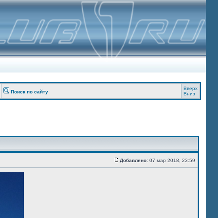
Вверх
Поиск по сайту
Вниз
Добавлено:
07 мар 2018, 23:59