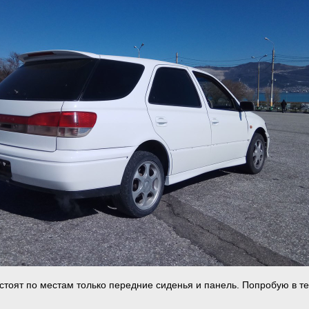
 стоят по местам только передние сиденья и панель. Попробую в т