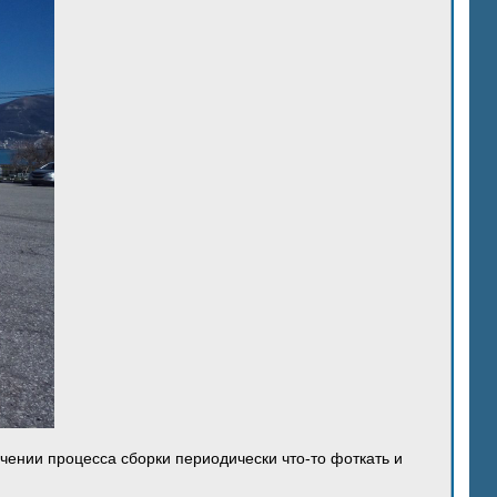
ечении процесса сборки периодически что-то фоткать и