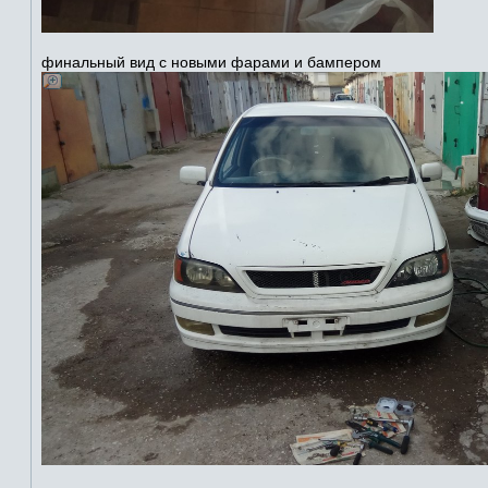
финальный вид с новыми фарами и бампером