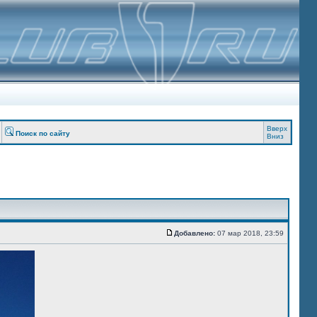
Вверх
Поиск по сайту
Вниз
Добавлено:
07 мар 2018, 23:59