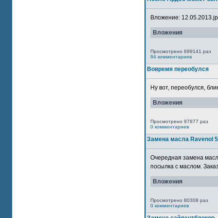
Вложение: 12.05.2013.jpg
Вложения
Просмотрено 699141 раз
84 комментариев
Вовремя переобулся
Ну вот, переобулся, блин
Вложения
Просмотрено 97877 раз
0 комментариев
Замена масла Ravenol 
Очередная замена масла
посылка с маслом. Зака
Вложения
Просмотрено 80308 раз
0 комментариев