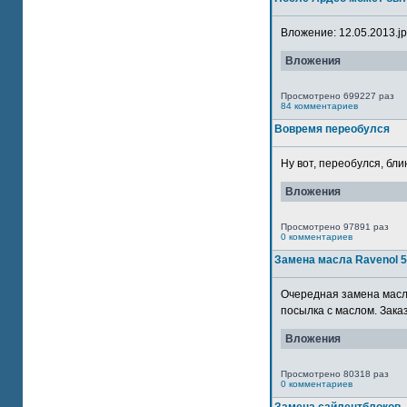
Вложение: 12.05.2013.jpg
Вложения
Просмотрено 699227 раз
84 комментариев
Вовремя переобулся
Ну вот, переобулся, блин
Вложения
Просмотрено 97891 раз
0 комментариев
Замена масла Ravenol 
Очередная замена масла
посылка с маслом. Зака
Вложения
Просмотрено 80318 раз
0 комментариев