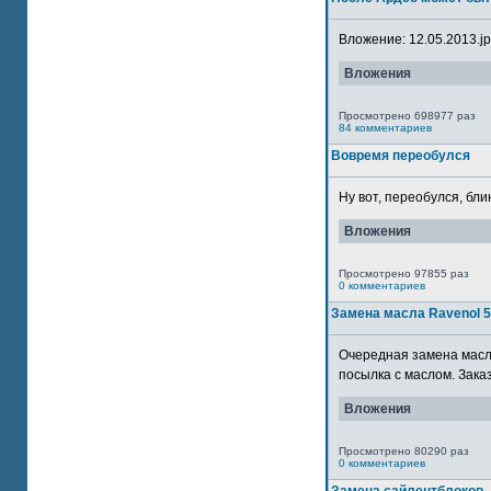
Вложение: 12.05.2013.jpg
Вложения
Просмотрено 698977 раз
84 комментариев
Вовремя переобулся
Ну вот, переобулся, блин
Вложения
Просмотрено 97855 раз
0 комментариев
Замена масла Ravenol 
Очередная замена масла
посылка с маслом. Зака
Вложения
Просмотрено 80290 раз
0 комментариев