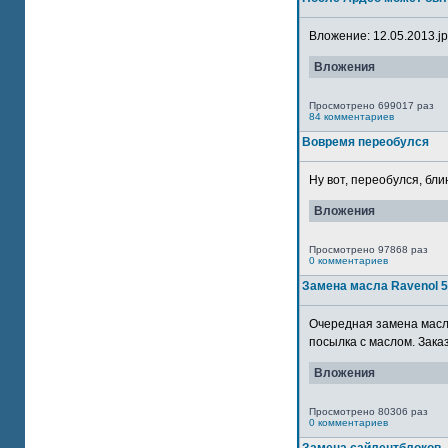
Вложение: 12.05.2013.jpg
Вложения
Просмотрено 699017 раз
84 комментариев
Вовремя переобулся
Ну вот, переобулся, блин
Вложения
Просмотрено 97868 раз
0 комментариев
Замена масла Ravenol 
Очередная замена масла
посылка с маслом. Зака
Вложения
Просмотрено 80306 раз
0 комментариев