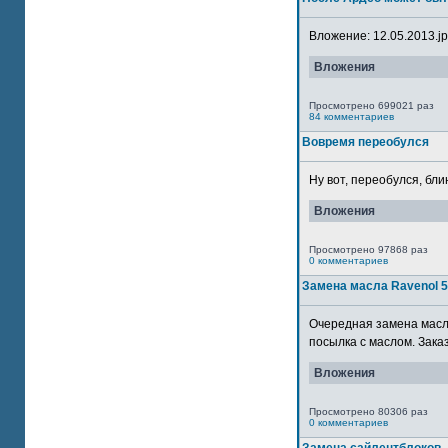
Вложение: 12.05.2013.jpg
Вложения
Просмотрено 699021 раз
84 комментариев
Вовремя переобулся
Ну вот, переобулся, блин
Вложения
Просмотрено 97868 раз
0 комментариев
Замена масла Ravenol 
Очередная замена масла
посылка с маслом. Зака
Вложения
Просмотрено 80306 раз
0 комментариев