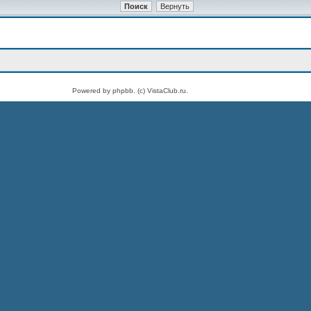
Powered by phpbb. (c) VistaClub.ru.