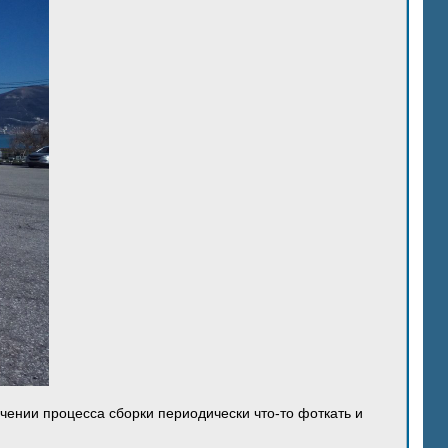
ечении процесса сборки периодически что-то фоткать и