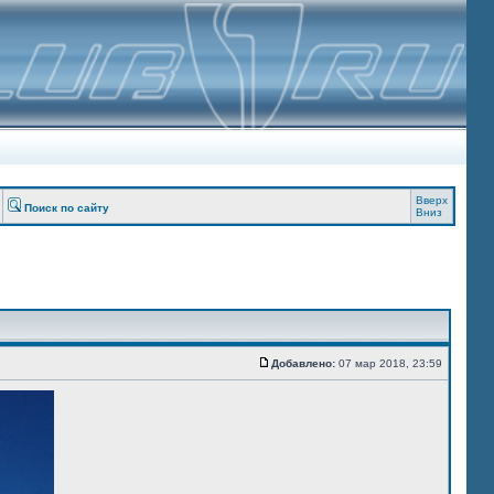
Вверх
Поиск по сайту
Вниз
Добавлено:
07 мар 2018, 23:59