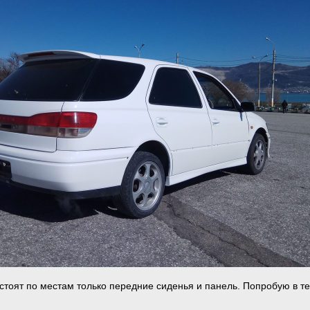
 стоят по местам только передние сиденья и панель. Попробую в т