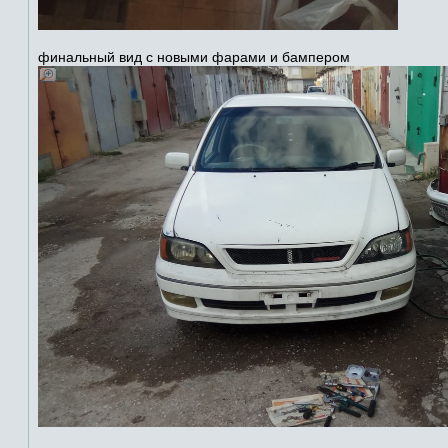
финальный вид с новыми фарами и бампером