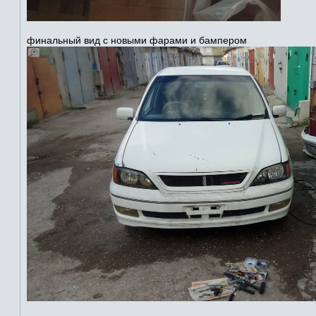
финальный вид с новыми фарами и бампером