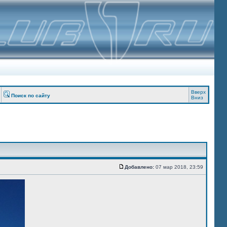
Вверх
Поиск по сайту
Вниз
Добавлено:
07 мар 2018, 23:59