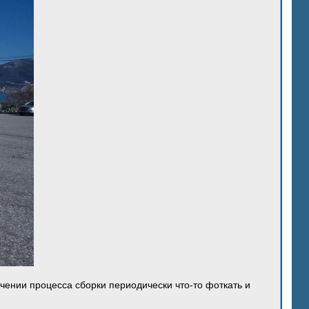
ечении процесса сборки периодически что-то фоткать и