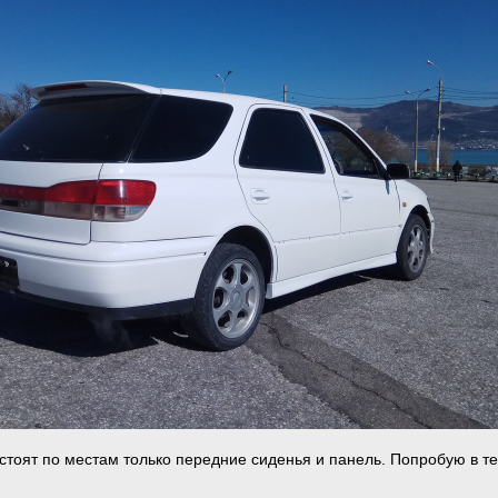
 стоят по местам только передние сиденья и панель. Попробую в т