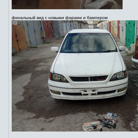
финальный вид с новыми фарами и бампером