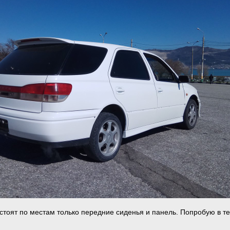
 стоят по местам только передние сиденья и панель. Попробую в т