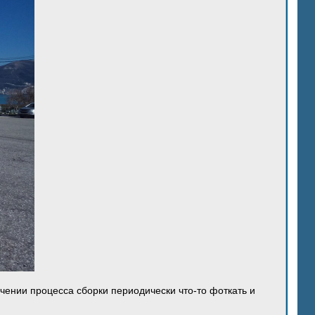
ечении процесса сборки периодически что-то фоткать и