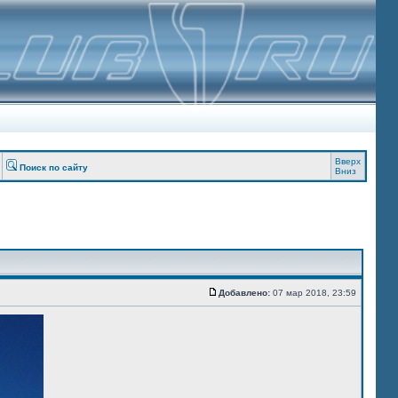
Вверх
Поиск по сайту
Вниз
Добавлено:
07 мар 2018, 23:59