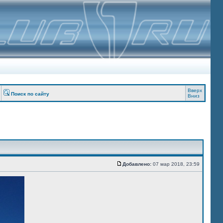
Вверх
Поиск по сайту
Вниз
Добавлено:
07 мар 2018, 23:59