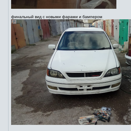
финальный вид с новыми фарами и бампером