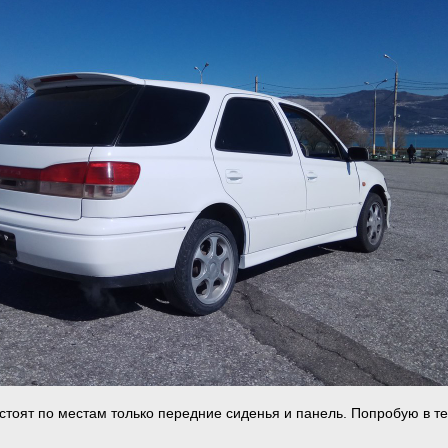
 стоят по местам только передние сиденья и панель. Попробую в т