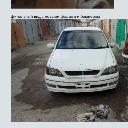
финальный вид с новыми фарами и бампером