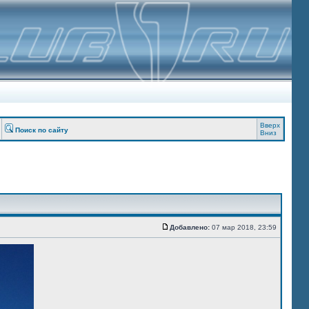
Вверх
Поиск по сайту
Вниз
Добавлено:
07 мар 2018, 23:59