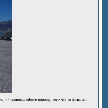
ечении процесса сборки периодически что-то фоткать и