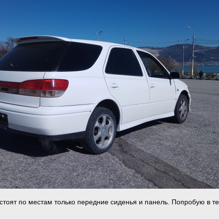
 стоят по местам только передние сиденья и панель. Попробую в т