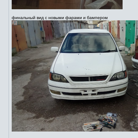
финальный вид с новыми фарами и бампером