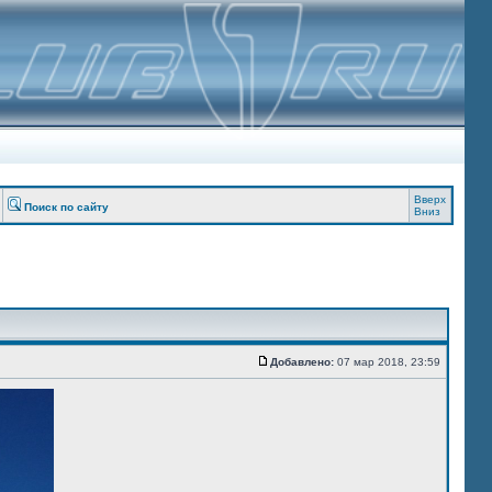
Вверх
Поиск по сайту
Вниз
Добавлено:
07 мар 2018, 23:59