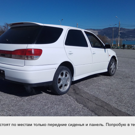
 стоят по местам только передние сиденья и панель. Попробую в т