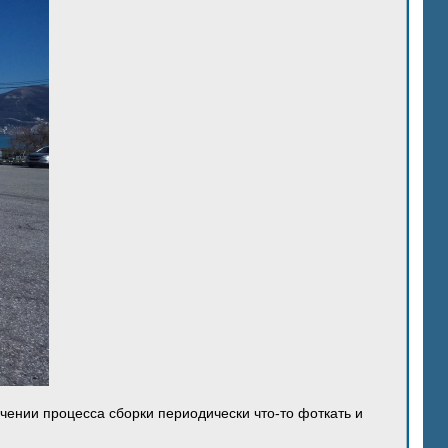
ечении процесса сборки периодически что-то фоткать и