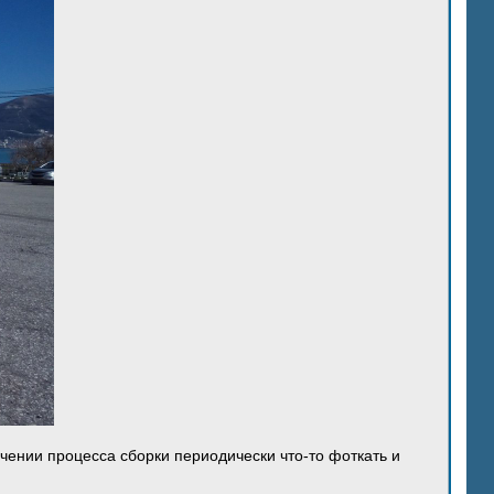
ечении процесса сборки периодически что-то фоткать и