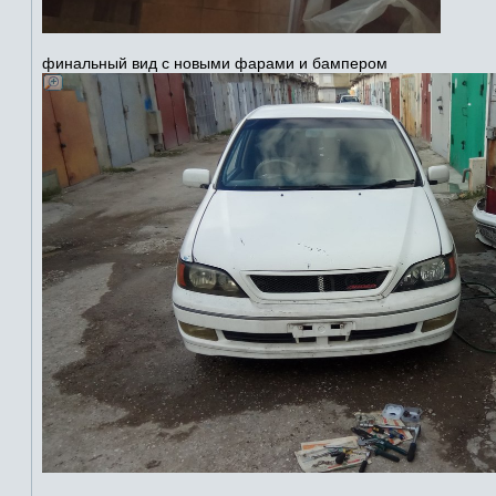
финальный вид с новыми фарами и бампером