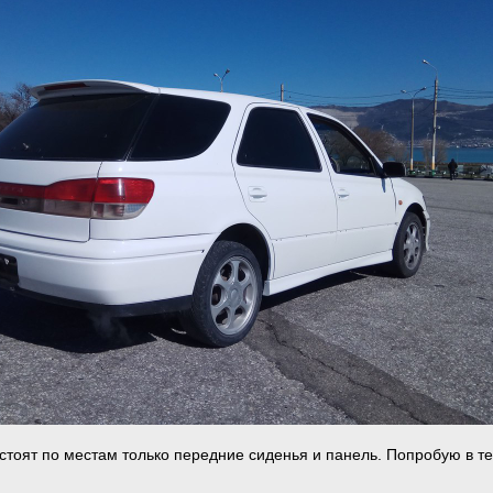
 стоят по местам только передние сиденья и панель. Попробую в т