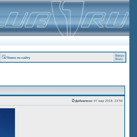
Вверх
Поиск по сайту
Вниз
Добавлено:
07 мар 2018, 23:59